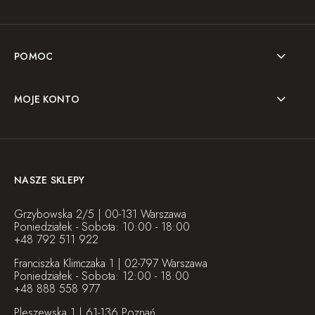
POMOC
MOJE KONTO
NASZE SKLEPY
Grzybowska 2/5 | 00-131 Warszawa
Poniedziałek - Sobota: 10:00 - 18:00
+48 792 511 922
Franciszka Klimczaka 1 | 02-797 Warszawa
Poniedziałek - Sobota: 12:00 - 18:00
+48 888 558 977
Pleszewska 1 | 61-136 Poznań