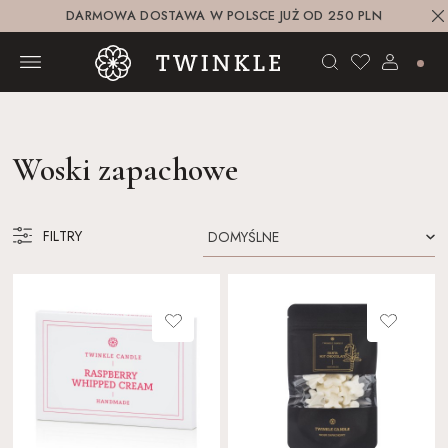
DARMOWA DOSTAWA W POLSCE JUŻ OD 250 PLN
Woski zapachowe
FILTRY