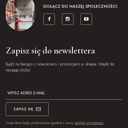
DOŁĄCZ DO NASZEJ SPOŁECZNOŚCI:
Zapisz się do newslettera
Bądź na bieżąco z nowościami i promocjami w sklepie. Wejdź do
naszego klubu!
ZAPISZ SIĘ
Twoje dane będą przetwarzane zgodnie z naszą
polityką prywatności