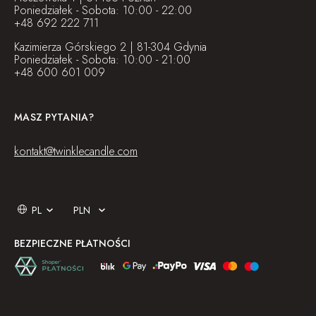
Poniedziałek - Sobota: 10:00 - 22:00
+48 692 222 711
Kazimierza Górskiego 2 | 81-304 Gdynia
Poniedziałek - Sobota: 10:00 - 21:00
+48 600 601 009
MASZ PYTANIA?
kontakt@twinklecandle.com
BEZPIECZNE PŁATNOŚCI