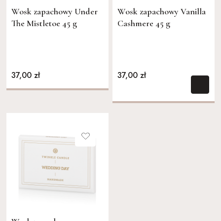
Wosk zapachowy Under
Wosk zapachowy Vanilla
The Mistletoe 45 g
Cashmere 45 g
37,00 zł
37,00 zł