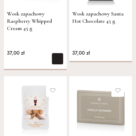
Wosk zapachowy
Wosk zapachowy Santa
Raspberry Whipped
Hot Chocolate 45 g
Cream 45 g
37,00 zł
37,00 zł