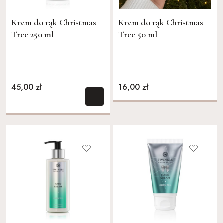
Krem do rąk Christmas
Krem do rąk Christmas
Tree 250 ml
Tree 50 ml
45,00 zł
16,00 zł