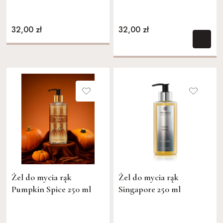
32,00 zł
32,00 zł
Żel do mycia rąk
Żel do mycia rąk
Pumpkin Spice 250 ml
Singapore 250 ml