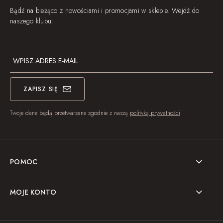
Bądź na bieżąco z nowościami i promocjami w sklepie. Wejdź do
naszego klubu!
ZAPISZ SIĘ
Twoje dane będą przetwarzane zgodnie z naszą
polityką prywatności
POMOC
MOJE KONTO