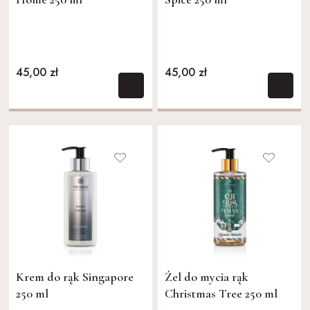
45,00 zł
45,00 zł
Krem do rąk Singapore
Żel do mycia rąk
250 ml
Christmas Tree 250 ml