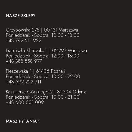
NASZE SKLEPY
Grzybowska 2/5 | 00-131 Warszawa
Poniedziałek - Sobota: 10:00 - 18:00
+48 792 511 922
Franciszka Klimczaka 1 | 02-797 Warszawa
Poniedziałek - Sobota: 12:00 - 18:00
+48 888 558 977
Pleszewska 1 | 61-136 Poznań
Poniedziałek - Sobota: 10:00 - 22:00
+48 692 222 711
Kazimierza Górskiego 2 | 81-304 Gdynia
Poniedziałek - Sobota: 10:00 - 21:00
+48 600 601 009
MASZ PYTANIA?