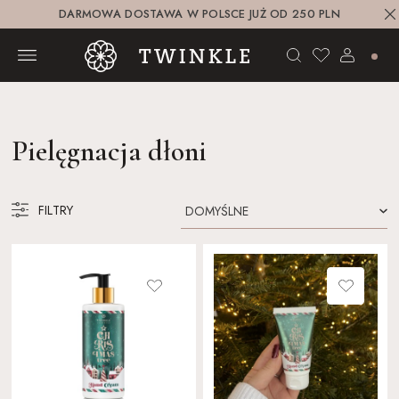
DARMOWA DOSTAWA W POLSCE JUŻ OD 250 PLN
Pielęgnacja dłoni
FILTRY