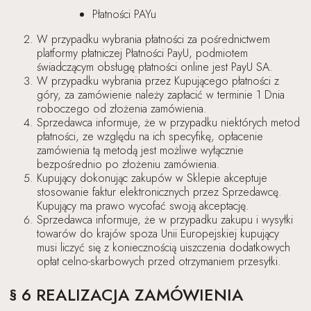
Płatności PAYu
W przypadku wybrania płatności za pośrednictwem
platformy płatniczej Płatności PayU, podmiotem
świadczącym obsługę płatności online jest PayU SA.
W przypadku wybrania przez Kupującego płatności z
góry, za zamówienie należy zapłacić w terminie 1 Dnia
roboczego od złożenia zamówienia.
Sprzedawca informuje, że w przypadku niektórych metod
płatności, ze względu na ich specyfikę, opłacenie
zamówienia tą metodą jest możliwe wyłącznie
bezpośrednio po złożeniu zamówienia.
Kupujący dokonując zakupów w Sklepie akceptuje
stosowanie faktur elektronicznych przez Sprzedawcę.
Kupujący ma prawo wycofać swoją akceptację.
Sprzedawca informuje, że w przypadku zakupu i wysyłki
towarów do krajów spoza Unii Europejskiej kupujący
musi liczyć się z koniecznością uiszczenia dodatkowych
opłat celno-skarbowych przed otrzymaniem przesyłki.
§ 6 REALIZACJA ZAMÓWIENIA