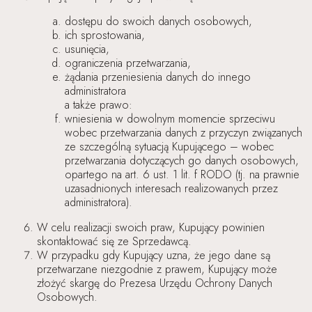
dostępu do swoich danych osobowych,
ich sprostowania,
usunięcia,
ograniczenia przetwarzania,
żądania przeniesienia danych do innego
administratora
a także prawo:
wniesienia w dowolnym momencie sprzeciwu
wobec przetwarzania danych z przyczyn związanych
ze szczególną sytuacją Kupującego – wobec
przetwarzania dotyczących go danych osobowych,
opartego na art. 6 ust. 1 lit. f RODO (tj. na prawnie
uzasadnionych interesach realizowanych przez
administratora).
W celu realizacji swoich praw, Kupujący powinien
skontaktować się ze Sprzedawcą.
W przypadku gdy Kupujący uzna, że jego dane są
przetwarzane niezgodnie z prawem, Kupujący może
złożyć skargę do Prezesa Urzędu Ochrony Danych
Osobowych.