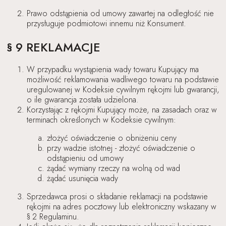
Prawo odstąpienia od umowy zawartej na odległość nie
przysługuje podmiotowi innemu niż Konsument.
§ 9 REKLAMACJE
W przypadku wystąpienia wady towaru Kupujący ma
możliwość reklamowania wadliwego towaru na podstawie
uregulowanej w Kodeksie cywilnym rękojmi lub gwarancji,
o ile gwarancja została udzielona.
Korzystając z rękojmi Kupujący może, na zasadach oraz w
terminach określonych w Kodeksie cywilnym:
złożyć oświadczenie o obniżeniu ceny
przy wadzie istotnej - złożyć oświadczenie o
odstąpieniu od umowy
żądać wymiany rzeczy na wolną od wad
żądać usunięcia wady
Sprzedawca prosi o składanie reklamacji na podstawie
rękojmi na adres pocztowy lub elektroniczny wskazany w
§ 2 Regulaminu.