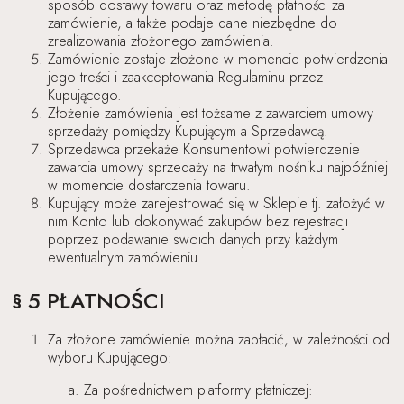
sposób dostawy towaru oraz metodę płatności za
zamówienie, a także podaje dane niezbędne do
zrealizowania złożonego zamówienia.
Zamówienie zostaje złożone w momencie potwierdzenia
jego treści i zaakceptowania Regulaminu przez
Kupującego.
Złożenie zamówienia jest tożsame z zawarciem umowy
sprzedaży pomiędzy Kupującym a Sprzedawcą.
Sprzedawca przekaże Konsumentowi potwierdzenie
zawarcia umowy sprzedaży na trwałym nośniku najpóźniej
w momencie dostarczenia towaru.
Kupujący może zarejestrować się w Sklepie tj. założyć w
nim Konto lub dokonywać zakupów bez rejestracji
poprzez podawanie swoich danych przy każdym
ewentualnym zamówieniu.
§ 5 PŁATNOŚCI
Za złożone zamówienie można zapłacić, w zależności od
wyboru Kupującego:
Za pośrednictwem platformy płatniczej: