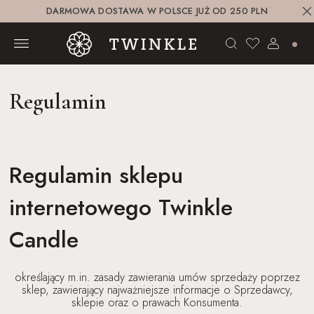
DARMOWA DOSTAWA W POLSCE JUŻ OD 250 PLN
Regulamin
Regulamin sklepu
internetowego Twinkle
Candle
określający m.in. zasady zawierania umów sprzedaży poprzez
sklep, zawierający najważniejsze informacje o Sprzedawcy,
sklepie oraz o prawach Konsumenta.