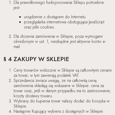
Dla prawidłowego funkcjonowania Sklepu potrzebne
jest:
urządzenie z dostępem do Internetu
przeglądarka internetowa obsługująca JavaScript
oraz pliki cookies.
Dla złożenia zamówienia w Sklepie, poza wymogami
określonymi w ust. 1, niezbędne jest aktywne konto e-
mail.
§ 4 ZAKUPY W SKLEPIE
Ceny towarów widoczne w Sklepie są całkowitymi cenami
za towar, w tym zawierają podatek VAT.
Sprzedawca zwraca uwagę, że na całkowitą cenę
zamówienia składają się wskazane w Sklepie: cena za
towar oraz, jeśli w danym przypadku ma to zastosowanie,
koszty dostawy towaru.
Wybrany do kupienia towar należy dodać do koszyka w
Sklepie.
Następnie Kupujący wybiera z dostępnych w Sklepie: