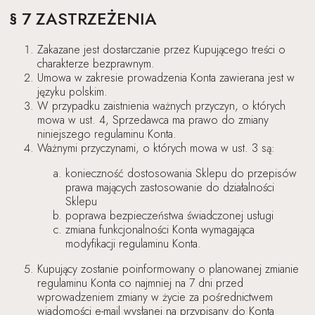
§ 7 ZASTRZEŻENIA
Zakazane jest dostarczanie przez Kupującego treści o
charakterze bezprawnym.
Umowa w zakresie prowadzenia Konta zawierana jest w
języku polskim.
W przypadku zaistnienia ważnych przyczyn, o których
mowa w ust. 4, Sprzedawca ma prawo do zmiany
niniejszego regulaminu Konta.
Ważnymi przyczynami, o których mowa w ust. 3 są:
konieczność dostosowania Sklepu do przepisów
prawa mających zastosowanie do działalności
Sklepu
poprawa bezpieczeństwa świadczonej usługi
zmiana funkcjonalności Konta wymagająca
modyfikacji regulaminu Konta.
Kupujący zostanie poinformowany o planowanej zmianie
regulaminu Konta co najmniej na 7 dni przed
wprowadzeniem zmiany w życie za pośrednictwem
wiadomości e-mail wysłanej na przypisany do Konta