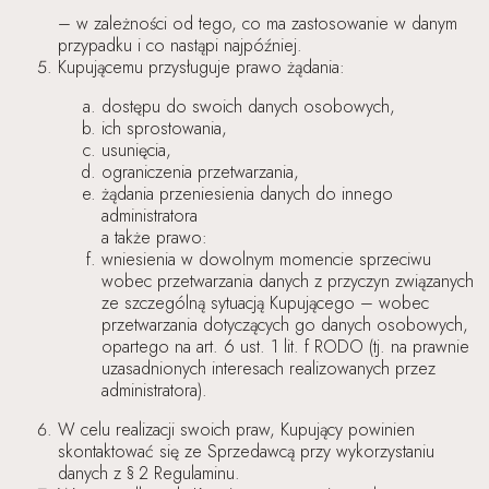
– w zależności od tego, co ma zastosowanie w danym
przypadku i co nastąpi najpóźniej.
Kupującemu przysługuje prawo żądania:
dostępu do swoich danych osobowych,
ich sprostowania,
usunięcia,
ograniczenia przetwarzania,
żądania przeniesienia danych do innego
administratora
a także prawo:
wniesienia w dowolnym momencie sprzeciwu
wobec przetwarzania danych z przyczyn związanych
ze szczególną sytuacją Kupującego – wobec
przetwarzania dotyczących go danych osobowych,
opartego na art. 6 ust. 1 lit. f RODO (tj. na prawnie
uzasadnionych interesach realizowanych przez
administratora).
W celu realizacji swoich praw, Kupujący powinien
skontaktować się ze Sprzedawcą przy wykorzystaniu
danych z § 2 Regulaminu.