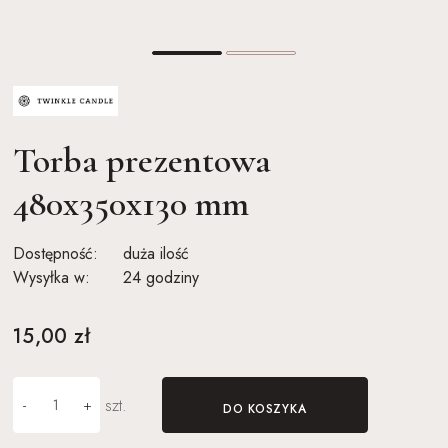
Torba prezentowa
480x350x130 mm
Dostępność:
duża ilość
Wysyłka w:
24 godziny
15,00 zł
szt.
-
+
DO KOSZYKA