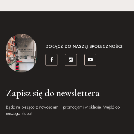
DOŁĄCZ DO NASZEJ SPOŁECZNOŚCI:
Zapisz się do newslettera
Bądź na bieżąco z nowościami i promocjami w sklepie. Wejdź do
naszego klubu!