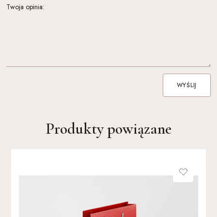
Twoja opinia:
WYŚLIJ
Produkty powiązane