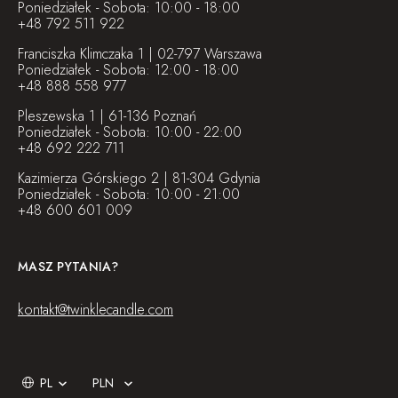
Poniedziałek - Sobota: 10:00 - 18:00
+48 792 511 922
Franciszka Klimczaka 1 | 02-797 Warszawa
Poniedziałek - Sobota: 12:00 - 18:00
+48 888 558 977
Pleszewska 1 | 61-136 Poznań
Poniedziałek - Sobota: 10:00 - 22:00
+48 692 222 711
Kazimierza Górskiego 2 | 81-304 Gdynia
Poniedziałek - Sobota: 10:00 - 21:00
+48 600 601 009
MASZ PYTANIA?
kontakt@twinklecandle.com