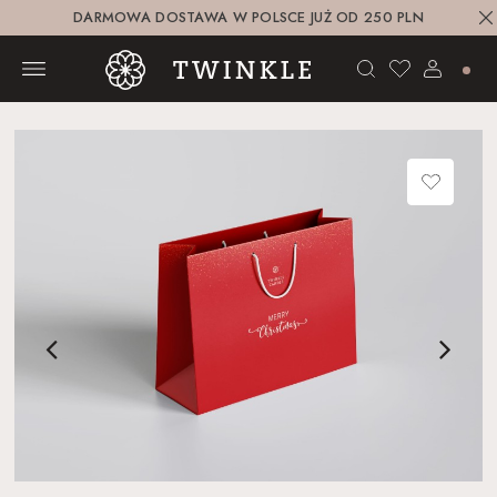
DARMOWA DOSTAWA W POLSCE JUŻ OD 250 PLN