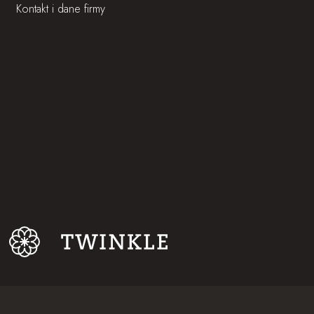
Kontakt i dane firmy