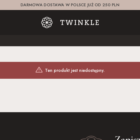
DARMOWA DOSTAWA W POLSCE JUŻ OD 250 PLN
Ten produkt jest niedostępny.
Zapisz