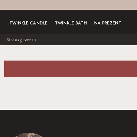
TWINKLE CANDLE
TWINKLE BATH
NA PREZENT
Strona główna