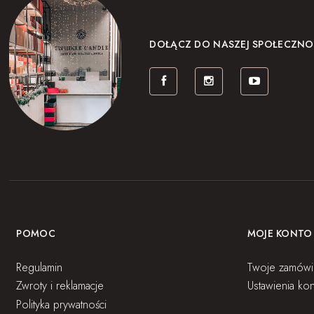
DOŁĄCZ DO NASZEJ SPOŁECZNO
POMOC
MOJE KONTO
Regulamin
Twoje zamówi
Zwroty i reklamacje
Ustawienia kon
Polityka prywatności