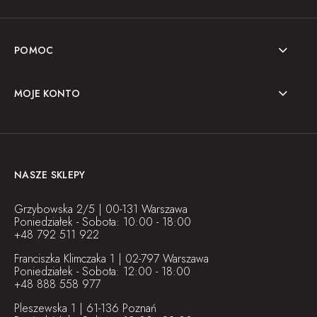
POMOC
MOJE KONTO
NASZE SKLEPY
Grzybowska 2/5 | 00-131 Warszawa
Poniedziałek - Sobota: 10:00 - 18:00
+48 792 511 922
Franciszka Klimczaka 1 | 02-797 Warszawa
Poniedziałek - Sobota: 12:00 - 18:00
+48 888 558 977
Pleszewska 1 | 61-136 Poznań