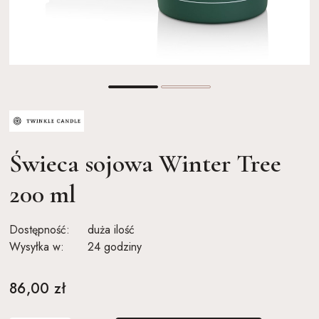
Świeca sojowa Winter Tree
200 ml
Dostępność:
duża ilość
Wysyłka w:
24 godziny
86,00 zł