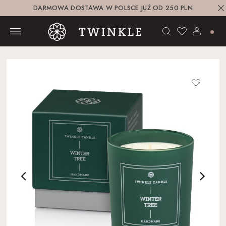
DARMOWA DOSTAWA W POLSCE JUŻ OD 250 PLN