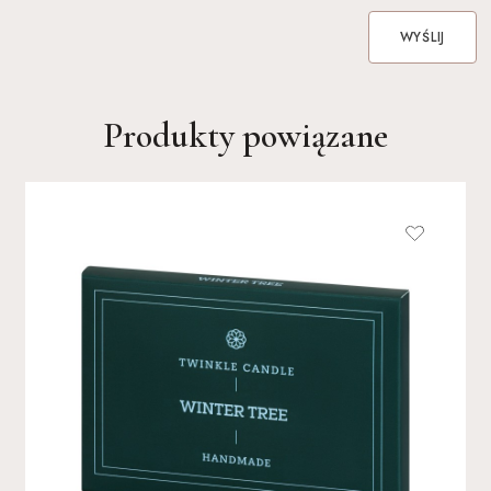
WYŚLIJ
Produkty powiązane