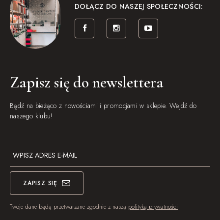
DOŁĄCZ DO NASZEJ SPOŁECZNOŚCI:
Zapisz się do newslettera
Bądź na bieżąco z nowościami i promocjami w sklepie. Wejdź do
naszego klubu!
ZAPISZ SIĘ
Twoje dane będą przetwarzane zgodnie z naszą
polityką prywatności