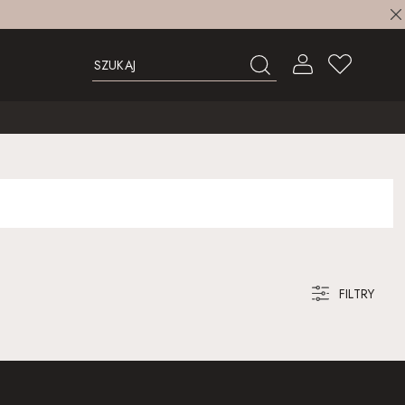
FILTRY