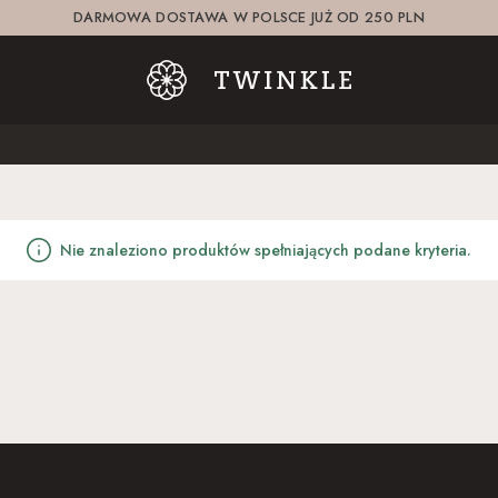
DARMOWA DOSTAWA W POLSCE JUŻ OD 250 PLN
Nie znaleziono produktów spełniających podane kryteria.