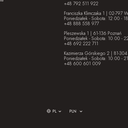
+48 792 511 922
Franciszka Klimczaka 1 | 02-797 
Poniedziałek - Sobota: 12:00 - 1
+48 888 558 977
Pleszewska 1 | 61-136 Poznań
Poniedziałek - Sobota: 10:00 - 2
+48 692 222 711
Kazimierza Górskiego 2 | 81-304
Poniedziałek - Sobota: 10:00 - 2
+48 600 601 009