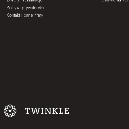
Polityka prywatności
Kontakt i dane firmy