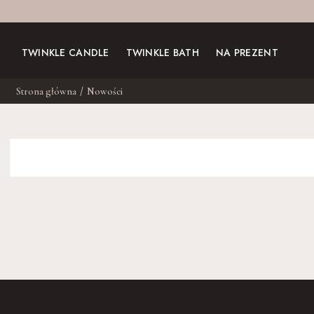
TWINKLE CANDLE
TWINKLE BATH
NA PREZENT
Strona główna
Nowości