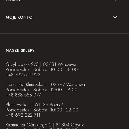
MOJE KONTO
NASZE SKLEPY
Grzybowska 2/5 | 00-131 Warszawa
Poniedziałek - Sobota: 10:00 - 18:00
+48 792 511 922
Franciszka Klimczaka 1 | 02-797 Warszawa
Poniedziałek - Sobota: 12:00 - 18:00
+48 888 558 977
Pleszewska 1 | 61-136 Poznań
Poniedziałek - Sobota: 10:00 - 22:00
+48 692 222 711
Kazimierza Górskiego 2 | 81-304 Gdynia