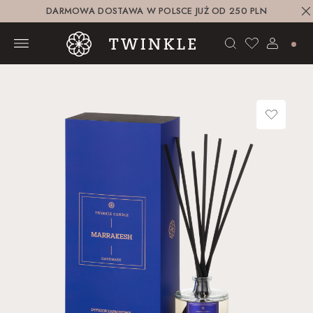
DARMOWA DOSTAWA W POLSCE JUŻ OD 250 PLN