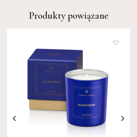
Produkty powiązane