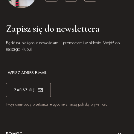
Zapisz się do newslettera
Bądź na bieżąco z nowościami i promocjami w sklepie. Wejdź do
naszego klubu!
ZAPISZ SIĘ
Twoje dane będą przetwarzane zgodnie z naszą
polityką prywatności
POMOC